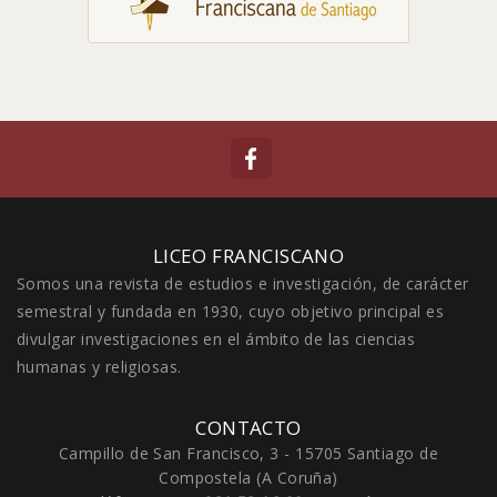
LICEO FRANCISCANO
Somos una revista de estudios e investigación, de carácter
semestral y fundada en 1930, cuyo objetivo principal es
divulgar investigaciones en el ámbito de las ciencias
humanas y religiosas.
CONTACTO
Campillo de San Francisco, 3 - 15705 Santiago de
Compostela (A Coruña)