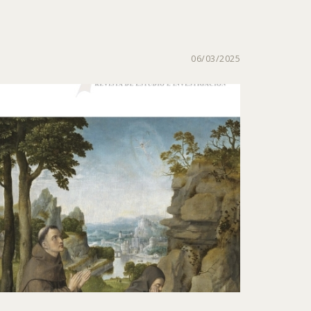
06/03/2025